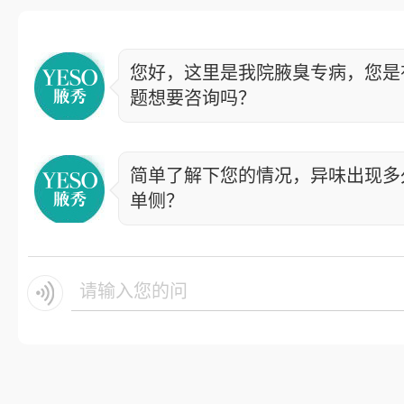
您好，这里是我院腋臭专病，您是
题想要咨询吗？
简单了解下您的情况，异味出现多
单侧？
请输入您的问题